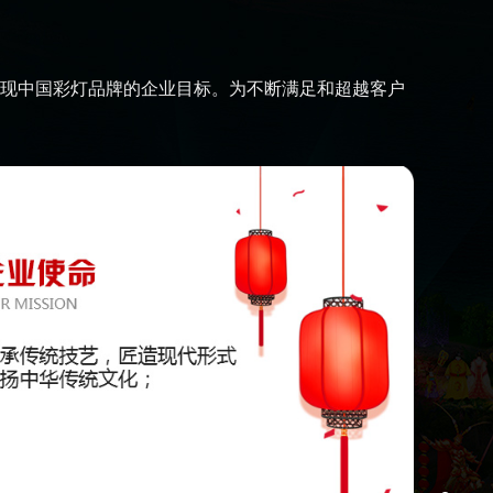
现中国彩灯品牌的企业目标。为不断满足和超越客户