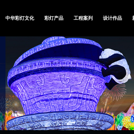
中华彩灯文化
彩灯产品
工程案列
设计作品