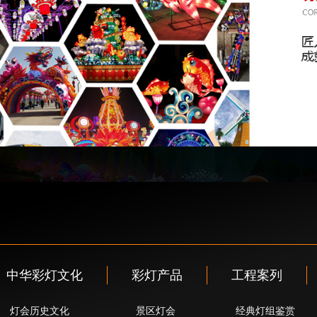
中华彩灯文化
彩灯产品
工程案列
灯会历史文化
景区灯会
经典灯组鉴赏