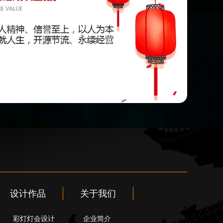
设计作品
关于我们
彩灯灯会设计
企业简介