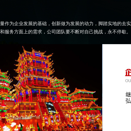
量作为企业发展的基础，创新做为发展的动力，脚踏实地的去实
和服务方面上的需求，公司团队要不断对自己挑战，永不停歇。