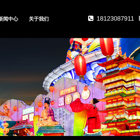
18123087911
新闻中心
关于我们