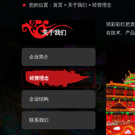
您的位置：
首页
>
关于我们
> 经营理念
琪彩彩灯把质
关于我们
在技术、产品
企业简介
经营理念
企业结构
联系我们