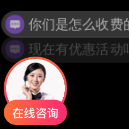
现在有优惠活动