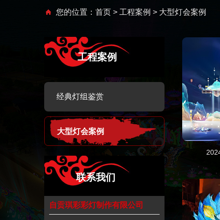
您的位置：
首页
>
工程案例
> 大型灯会案例
工程案例
经典灯组鉴赏
大型灯会案例
20
联系我们
自贡琪彩彩灯制作有限公司