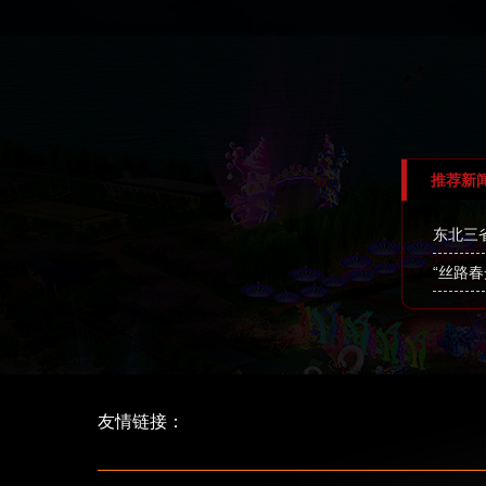
推荐新
东北三
“丝路
友情链接：