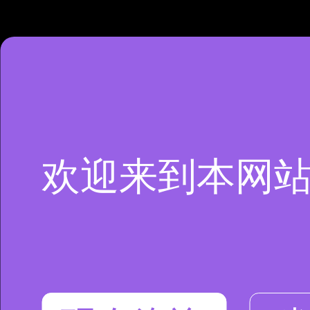
欢迎来到本网