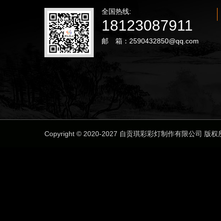
全国热线:
18123087911
邮 箱：2590432850@qq.com
Copyright © 2020-2027 自贡琪彩彩灯制作有