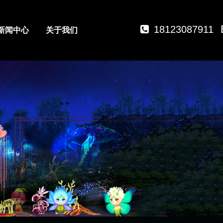
18123087911
新闻中心
关于我们