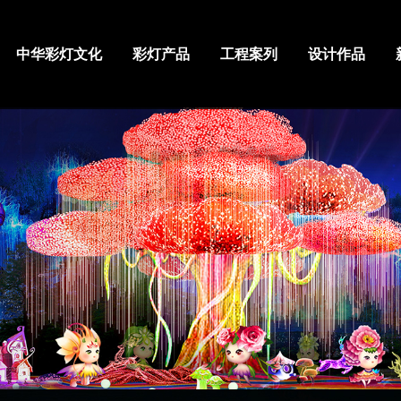
中华彩灯文化
彩灯产品
工程案列
设计作品