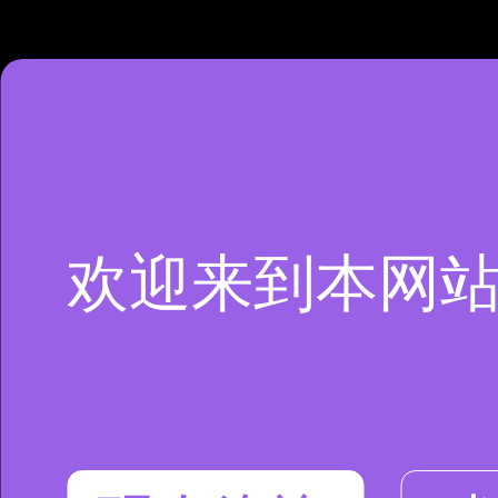
欢迎来到本网