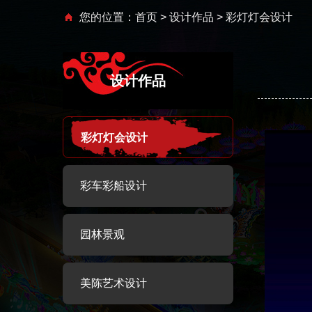
您的位置：
首页
>
设计作品
> 彩灯灯会设计
设计作品
彩灯灯会设计
彩车彩船设计
园林景观
美陈艺术设计