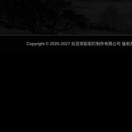
Copyright © 2020-2027 自贡琪彩彩灯制作有